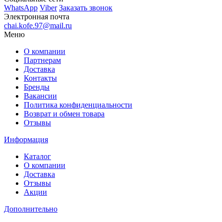
WhatsApp
Viber
Заказать звонок
Электронная почта
chai.kofe.97@mail.ru
Меню
О компании
Партнерам
Доставка
Контакты
Бренды
Вакансии
Политика конфиденциальности
Возврат и обмен товара
Отзывы
Информация
Каталог
О компании
Доставка
Отзывы
Акции
Дополнительно