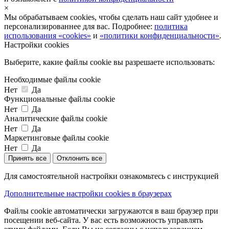
×
Мы обрабатываем cookies, чтобы сделать наш сайт удобнее и
персонализированнее для вас. Подробнее:
политика
использования «cookies»
и
«политики конфиденциальности»
.
Настройки cookies
Выберите, какие файлы cookie вы разрешаете использовать:
Необходимые файлы cookie
Нет
Да
Функциональные файлы cookie
Нет
Да
Аналитические файлы cookie
Нет
Да
Маркетинговые файлы cookie
Нет
Да
Принять все
Отклонить все
Для самостоятельной настройки ознакомьтесь с инструкцией
Дополнительные настройки cookies в браузерах
Файлы cookie автоматически загружаются в ваш браузер при
посещении веб-сайта. У вас есть возможность управлять