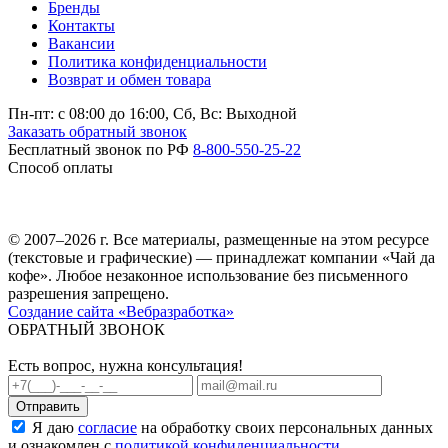
Бренды
Контакты
Вакансии
Политика конфиденциальности
Возврат и обмен товара
Пн-пт: c 08:00 до 16:00,
Сб, Вс: Выходной
Заказать обратный звонок
Бесплатный звонок по РФ
8-800-550-25-22
Способ оплаты
© 2007–2026 г. Все материалы, размещенные на этом ресурсе
(текстовые и графические) — принадлежат компании «Чай да
кофе». Любое незаконное использование без письменного
разрешения запрещено.
Создание сайта «Вебразработка»
ОБРАТНЫЙ ЗВОНОК
Есть вопрос, нужна консультация!
Я даю
согласие
на обработку своих персональных данных
и ознакомлен с
политикой конфиденциальности