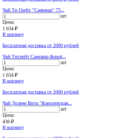
Чай Ти Грейт "Самовар" 75...
шт
Цена:
1 034 ₽
В корзину
Бесплатная доставка
от 2000 рублей
Чай Тигрейт Самовар &quot...
шт
Цена:
1 034 ₽
В корзину
Бесплатная доставка
от 2000 рублей
Чай Дольче Вита "Королевская...
шт
Цена:
436 ₽
В корзину