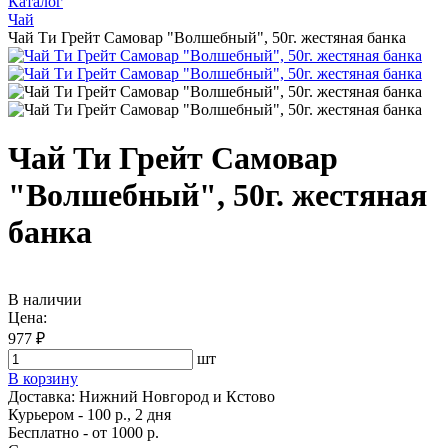
Каталог
Чай
Чай Ти Грейт Самовар "Волшебный", 50г. жестяная банка
Чай Ти Грейт Самовар
"Волшебный", 50г. жестяная
банка
В наличии
Цена:
977 ₽
шт
В корзину
Доставка:
Нижний Новгород и Кстово
Курьером - 100 р., 2 дня
Бесплатно
- от 1000 р.