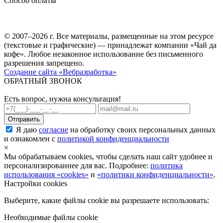
Способ оплаты
© 2007–2026 г. Все материалы, размещенные на этом ресурсе
(текстовые и графические) — принадлежат компании «Чай да
кофе». Любое незаконное использование без письменного
разрешения запрещено.
Создание сайта «Вебразработка»
ОБРАТНЫЙ ЗВОНОК
Есть вопрос, нужна консультация!
Я даю
согласие
на обработку своих персональных данных
и ознакомлен с
политикой конфиденциальности
×
Мы обрабатываем cookies, чтобы сделать наш сайт удобнее и
персонализированнее для вас. Подробнее:
политика
использования «cookies»
и
«политики конфиденциальности»
.
Настройки cookies
Выберите, какие файлы cookie вы разрешаете использовать:
Необходимые файлы cookie