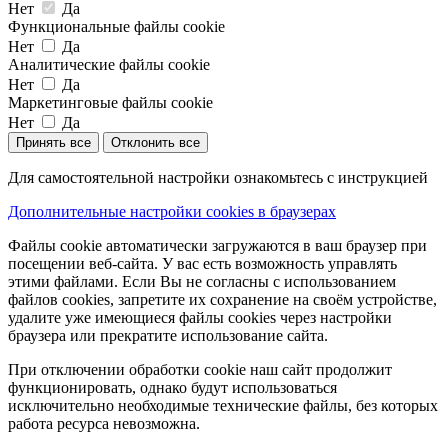
Нет
Да
Функциональные файлы cookie
Нет
Да
Аналитические файлы cookie
Нет
Да
Маркетинговые файлы cookie
Нет
Да
Принять все
Отклонить все
Для самостоятельной настройки ознакомьтесь с инструкцией
Дополнительные настройки cookies в браузерах
Файлы cookie автоматически загружаются в ваш браузер при
посещении веб-сайта. У вас есть возможность управлять
этими файлами. Если Вы не согласны с использованием
файлов cookies, запретите их сохранение на своём устройстве,
удалите уже имеющиеся файлы cookies через настройки
браузера или прекратите использование сайта.
При отключении обработки cookie наш сайт продолжит
функционировать, однако будут использоваться
исключительно необходимые технические файлы, без которых
работа ресурса невозможна.