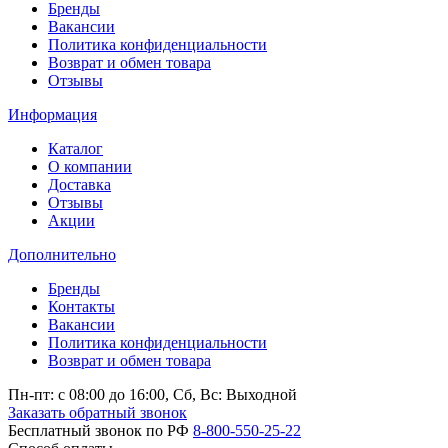
Бренды
Вакансии
Политика конфиденциальности
Возврат и обмен товара
Отзывы
Информация
Каталог
О компании
Доставка
Отзывы
Акции
Дополнительно
Бренды
Контакты
Вакансии
Политика конфиденциальности
Возврат и обмен товара
Пн-пт: c 08:00 до 16:00,
Сб, Вс: Выходной
Заказать обратный звонок
Бесплатный звонок по РФ
8-800-550-25-22