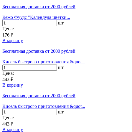
Бесплатная доставка
от 2000 рублей
Кежо Фуудс "Календула цветки...
шт
Цена:
176 ₽
В корзину
Бесплатная доставка
от 2000 рублей
Кисель быстрого приготовления &quot...
шт
Цена:
443 ₽
В корзину
Бесплатная доставка
от 2000 рублей
Кисель быстрого приготовления &quot...
шт
Цена:
443 ₽
В корзину