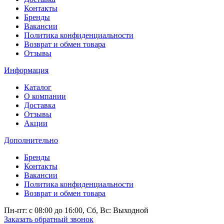
Контакты
Бренды
Вакансии
Политика конфиденциальности
Возврат и обмен товара
Отзывы
Информация
Каталог
О компании
Доставка
Отзывы
Акции
Дополнительно
Бренды
Контакты
Вакансии
Политика конфиденциальности
Возврат и обмен товара
Пн-пт: c 08:00 до 16:00,
Сб, Вс: Выходной
Заказать обратный звонок