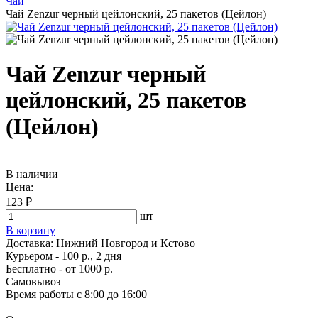
Чай
Чай Zenzur черный цейлонский, 25 пакетов (Цейлон)
Чай Zenzur черный
цейлонский, 25 пакетов
(Цейлон)
В наличии
Цена:
123 ₽
шт
В корзину
Доставка:
Нижний Новгород и Кстово
Курьером - 100 р., 2 дня
Бесплатно
- от 1000 р.
Самовывоз
Время работы
с 8:00 до 16:00