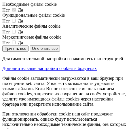
Необходимые файлы cookie
Нет
Да
Функциональные файлы cookie
Нет
Да
Аналитические файлы cookie
Нет
Да
Маркетинговые файлы cookie
Нет
Да
Принять все
Отклонить все
Для самостоятельной настройки ознакомьтесь с инструкцией
Дополнительные настройки cookies в браузерах
Файлы cookie автоматически загружаются в ваш браузер при
посещении веб-сайта. У вас есть возможность управлять
этими файлами. Если Вы не согласны с использованием
файлов cookies, запретите их сохранение на своём устройстве,
удалите уже имеющиеся файлы cookies через настройки
браузера или прекратите использование сайта.
При отключении обработки cookie наш сайт продолжит
функционировать, однако будут использоваться
исключительно необходимые технические файлы, без которых