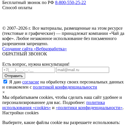
Бесплатный звонок по РФ
8-800-550-25-22
Способ оплаты
© 2007–2026 г. Все материалы, размещенные на этом ресурсе
(текстовые и графические) — принадлежат компании «Чай да
кофе». Любое незаконное использование без письменного
разрешения запрещено.
Создание сайта «Вебразработка»
ОБРАТНЫЙ ЗВОНОК
Есть вопрос, нужна консультация!
Я даю
согласие
на обработку своих персональных данных
и ознакомлен с
политикой конфиденциальности
×
Мы обрабатываем cookies, чтобы сделать наш сайт удобнее и
персонализированнее для вас. Подробнее:
политика
использования «cookies»
и
«политики конфиденциальности»
.
Настройки cookies
Выберите, какие файлы cookie вы разрешаете использовать: