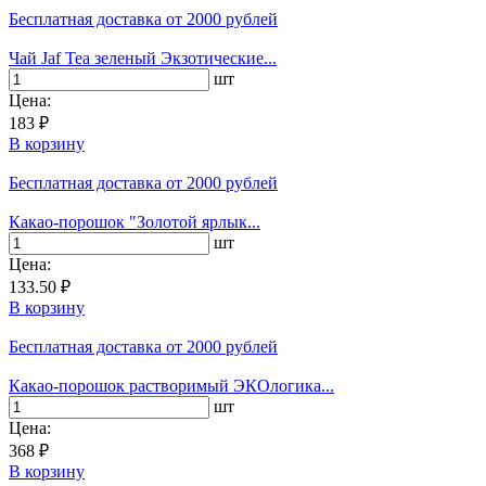
Бесплатная доставка
от 2000 рублей
Чай Jaf Tea зеленый Экзотические...
шт
Цена:
183 ₽
В корзину
Бесплатная доставка
от 2000 рублей
Какао-порошок "Золотой ярлык...
шт
Цена:
133.50 ₽
В корзину
Бесплатная доставка
от 2000 рублей
Какао-порошок растворимый ЭКОлогика...
шт
Цена:
368 ₽
В корзину