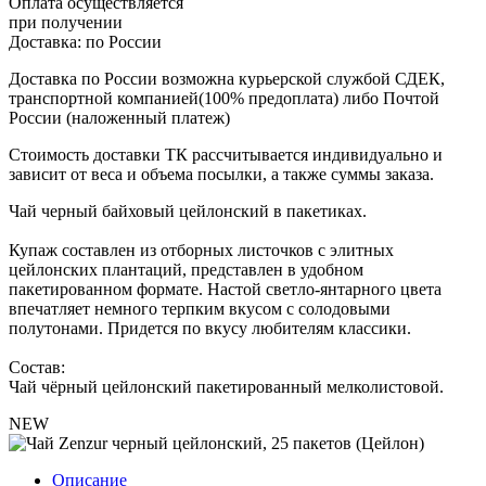
Оплата осуществляется
при получении
Доставка:
по России
Доставка по России возможна курьерской службой СДЕК,
транспортной компанией(100% предоплата) либо Почтой
России (наложенный платеж)
Стоимость доставки ТК рассчитывается индивидуально и
зависит от веса и объема посылки, а также суммы заказа.
Чай черный байховый цейлонский в пакетиках.
Купаж составлен из отборных листочков с элитных
цейлонских плантаций, представлен в удобном
пакетированном формате. Настой светло-янтарного цвета
впечатляет немного терпким вкусом с солодовыми
полутонами. Придется по вкусу любителям классики.
Состав:
Чай чёрный цейлонский пакетированный мелколистовой.
NEW
Описание