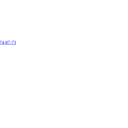
74-87-73