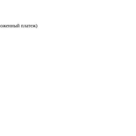
ложенный платеж)