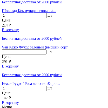
Бесплатная доставка
от 2000 рублей
Шоколад Коммунарка горький...
шт
Цена:
214 ₽
В корзину
Бесплатная доставка
от 2000 рублей
Чай Кежо Фуудс зеленый (высший сорт...
шт
Цена:
291 ₽
В корзину
Бесплатная доставка
от 2000 рублей
Кежо Фуудс "Роза лепестки&quot...
шт
Цена:
147 ₽
В корзину
Меню