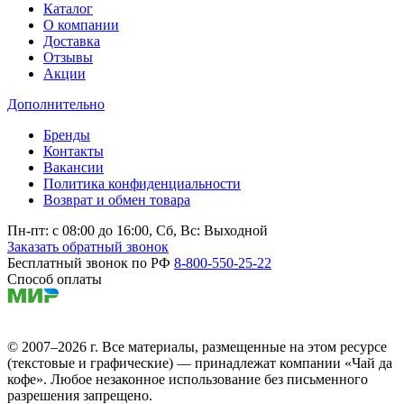
Каталог
О компании
Доставка
Отзывы
Акции
Дополнительно
Бренды
Контакты
Вакансии
Политика конфиденциальности
Возврат и обмен товара
Пн-пт: c 08:00 до 16:00,
Сб, Вс: Выходной
Заказать обратный звонок
Бесплатный звонок по РФ
8-800-550-25-22
Способ оплаты
© 2007–2026 г. Все материалы, размещенные на этом ресурсе
(текстовые и графические) — принадлежат компании «Чай да
кофе». Любое незаконное использование без письменного
разрешения запрещено.