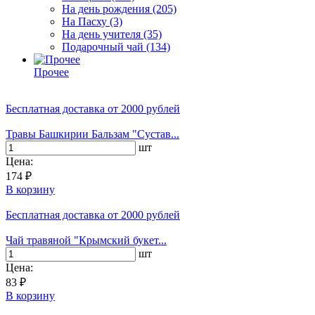
На день рождения
(205)
На Пасху
(3)
На день учителя
(35)
Подарочный чай
(134)
Прочее
Бесплатная доставка
от 2000 рублей
Травы Башкирии Бальзам "Сустав...
шт
Цена:
174 ₽
В корзину
Бесплатная доставка
от 2000 рублей
Чай травяной "Крымский букет...
шт
Цена:
83 ₽
В корзину