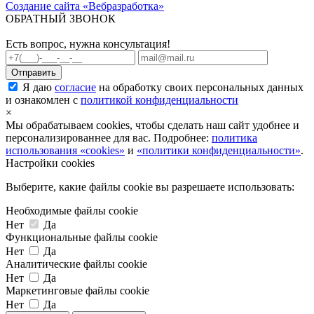
Создание сайта «Вебразработка»
ОБРАТНЫЙ ЗВОНОК
Есть вопрос, нужна консультация!
Я даю
согласие
на обработку своих персональных данных
и ознакомлен с
политикой конфиденциальности
×
Мы обрабатываем cookies, чтобы сделать наш сайт удобнее и
персонализированнее для вас. Подробнее:
политика
использования «cookies»
и
«политики конфиденциальности»
.
Настройки cookies
Выберите, какие файлы cookie вы разрешаете использовать:
Необходимые файлы cookie
Нет
Да
Функциональные файлы cookie
Нет
Да
Аналитические файлы cookie
Нет
Да
Маркетинговые файлы cookie
Нет
Да