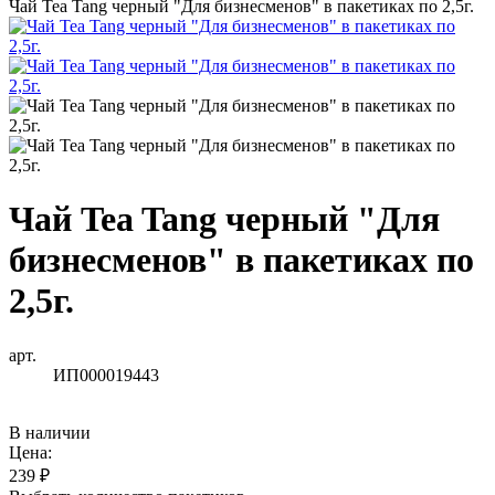
Чай Tea Tang черный "Для бизнесменов" в пакетиках по 2,5г.
Чай Tea Tang черный "Для
бизнесменов" в пакетиках по
2,5г.
арт.
ИП000019443
В наличии
Цена:
239 ₽