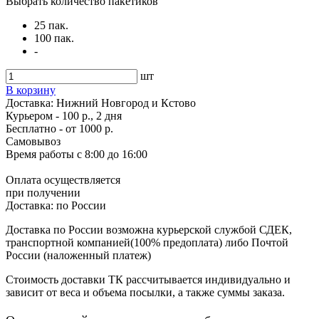
Выбрать количество пакетиков
25 пак.
100 пак.
-
шт
В корзину
Доставка:
Нижний Новгород и Кстово
Курьером - 100 р., 2 дня
Бесплатно
- от 1000 р.
Самовывоз
Время работы
с 8:00 до 16:00
Оплата осуществляется
при получении
Доставка:
по России
Доставка по России возможна курьерской службой СДЕК,
транспортной компанией(100% предоплата) либо Почтой
России (наложенный платеж)
Стоимость доставки ТК рассчитывается индивидуально и
зависит от веса и объема посылки, а также суммы заказа.