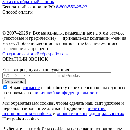
Заказать обратный звонок
Бесплатный звонок по РФ
8-800-550-25-22
Способ оплаты
© 2007–2026 г. Все материалы, размещенные на этом ресурсе
(текстовые и графические) — принадлежат компании «Чай да
кофе». Любое незаконное использование без письменного
разрешения запрещено.
Создание сайта «Вебразработка»
ОБРАТНЫЙ ЗВОНОК
Есть вопрос, нужна консультация!
Я даю
согласие
на обработку своих персональных данных
и ознакомлен с
политикой конфиденциальности
×
Мы обрабатываем cookies, чтобы сделать наш сайт удобнее и
персонализированнее для вас. Подробнее:
политика
использования «cookies»
и
«политики конфиденциальности»
.
Настройки cookies
Выберите, какие файлы cookie вы разрешаете использовать: