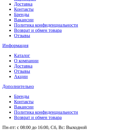
Доставка
Контакты
Бренды
Вакансии
Политика конфиденциальности
Возврат и обмен товара
Отзывы
Информация
Каталог
О компании
Доставка
Отзывы
Акции
Дополнительно
Бренды
Контакты
Вакансии
Политика конфиденциальности
Возврат и обмен товара
Пн-пт: c 08:00 до 16:00,
Сб, Вс: Выходной