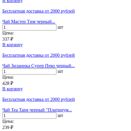
В корзину
Бесплатная доставка
от 2000 рублей
Чай Мастер Тим черный...
шт
Цена:
337 ₽
В корзину
Бесплатная доставка
от 2000 рублей
Чай Зиланика Супер Пеко черный...
шт
Цена:
428 ₽
В корзину
Бесплатная доставка
от 2000 рублей
Чай Tea Tang черный "Платинум...
шт
Цена:
239 ₽