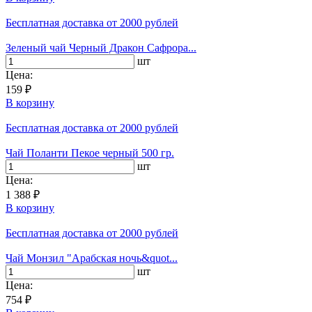
Бесплатная доставка
от 2000 рублей
Зеленый чай Черный Дракон Сафрора...
шт
Цена:
159 ₽
В корзину
Бесплатная доставка
от 2000 рублей
Чай Поланти Пекое черный 500 гр.
шт
Цена:
1 388 ₽
В корзину
Бесплатная доставка
от 2000 рублей
Чай Монзил "Арабская ночь&quot...
шт
Цена:
754 ₽