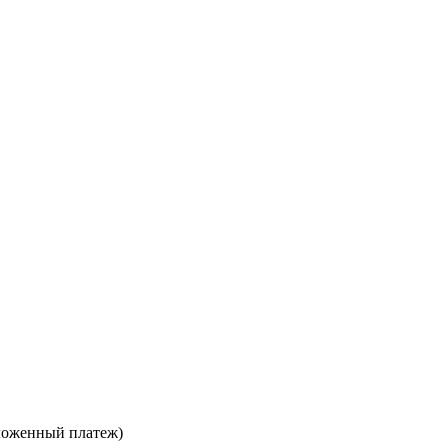
ложенный платеж)