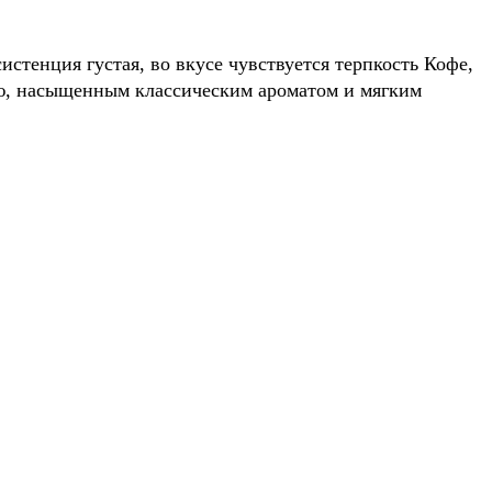
истенция густая, во вкусе чувствуется терпкость Кофе,
ью, насыщенным классическим ароматом и мягким