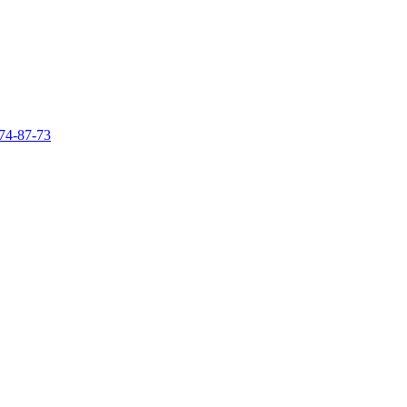
74-87-73