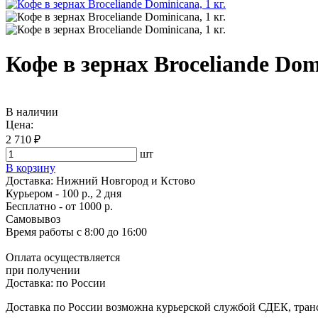
Кофе в зернах Broceliande Domi
В наличии
Цена:
2 710 ₽
шт
В корзину
Доставка:
Нижний Новгород и Кстово
Курьером - 100 р., 2 дня
Бесплатно
- от 1000 р.
Самовывоз
Время работы
с 8:00 до 16:00
Оплата осуществляется
при получении
Доставка:
по России
Доставка по России возможна курьерской службой СДЕК, тран