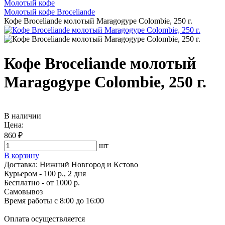
Молотый кофе
Молотый кофе Broceliande
Кофе Broceliande молотый Maragogype Colombie, 250 г.
Кофе Broceliande молотый
Maragogype Colombie, 250 г.
В наличии
Цена:
860 ₽
шт
В корзину
Доставка:
Нижний Новгород и Кстово
Курьером - 100 р., 2 дня
Бесплатно
- от 1000 р.
Самовывоз
Время работы
с 8:00 до 16:00
Оплата осуществляется