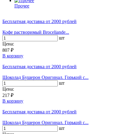
Прочее
Бесплатная доставка
от 2000 рублей
Кофе растворимый Broceliande...
шт
Цена:
807 ₽
В корзину
Бесплатная доставка
от 2000 рублей
Шоколад Бушерон Оригинал. Горький с...
шт
Цена:
217 ₽
В корзину
Бесплатная доставка
от 2000 рублей
Шоколад Бушерон Оригинал. Горький с...
шт