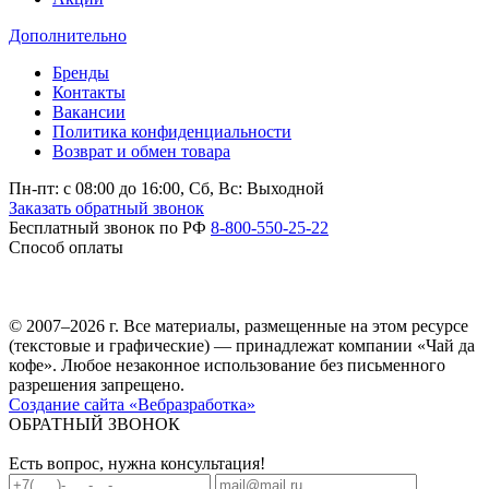
Дополнительно
Бренды
Контакты
Вакансии
Политика конфиденциальности
Возврат и обмен товара
Пн-пт: c 08:00 до 16:00,
Сб, Вс: Выходной
Заказать обратный звонок
Бесплатный звонок по РФ
8-800-550-25-22
Способ оплаты
© 2007–2026 г. Все материалы, размещенные на этом ресурсе
(текстовые и графические) — принадлежат компании «Чай да
кофе». Любое незаконное использование без письменного
разрешения запрещено.
Создание сайта «Вебразработка»
ОБРАТНЫЙ ЗВОНОК
Есть вопрос, нужна консультация!