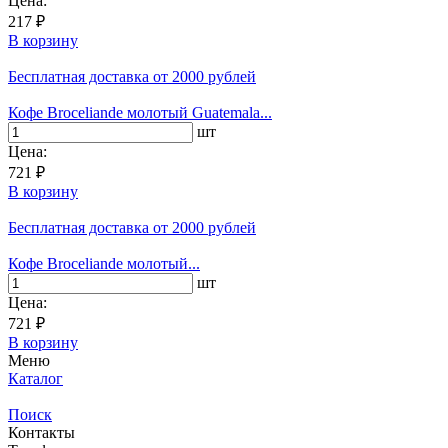
Цена:
217 ₽
В корзину
Бесплатная доставка
от 2000 рублей
Кофе Broceliande молотый Guatemala...
шт
Цена:
721 ₽
В корзину
Бесплатная доставка
от 2000 рублей
Кофе Broceliande молотый...
шт
Цена:
721 ₽
В корзину
Меню
Каталог
Поиск
Контакты