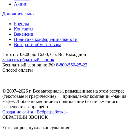
Акции
Дополнительно
Бренды
Контакты
Вакансии
Политика конфиденциальности
Возврат и обмен товара
Пн-пт: c 08:00 до 16:00,
Сб, Вс: Выходной
Заказать обратный звонок
Бесплатный звонок по РФ
8-800-550-25-22
Способ оплаты
© 2007–2026 г. Все материалы, размещенные на этом ресурсе
(текстовые и графические) — принадлежат компании «Чай да
кофе». Любое незаконное использование без письменного
разрешения запрещено.
Создание сайта «Вебразработка»
ОБРАТНЫЙ ЗВОНОК
Есть вопрос, нужна консультация!