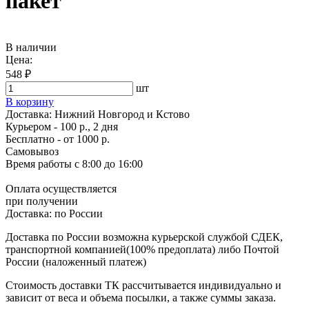
пакет
В наличии
Цена:
548 ₽
шт
В корзину
Доставка:
Нижний Новгород и Кстово
Курьером - 100 р., 2 дня
Бесплатно
- от 1000 р.
Самовывоз
Время работы
с 8:00 до 16:00
Оплата осуществляется
при получении
Доставка:
по России
Доставка по России возможна курьерской службой СДЕК,
транспортной компанией(100% предоплата) либо Почтой
России (наложенный платеж)
Стоимость доставки ТК рассчитывается индивидуально и
зависит от веса и объема посылки, а также суммы заказа.