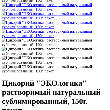
сублимированный, 150г. пакет
Цикорий "ЭКОлогика"
растворимый натуральный
сублимированный, 150г.