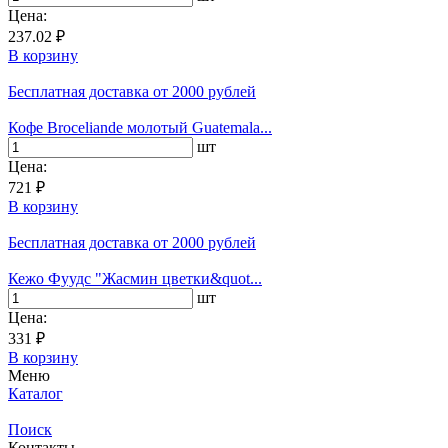
Цена:
237.02 ₽
В корзину
Бесплатная доставка
от 2000 рублей
Кофе Broceliande молотый Guatemala...
шт
Цена:
721 ₽
В корзину
Бесплатная доставка
от 2000 рублей
Кежо Фуудс "Жасмин цветки&quot...
шт
Цена:
331 ₽
В корзину
Меню
Каталог
Поиск
Контакты