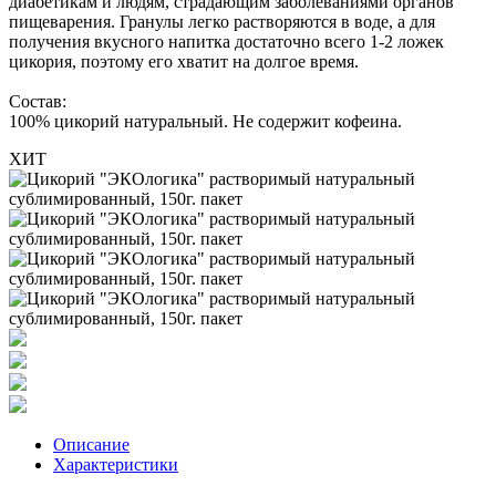
диабетикам и людям, страдающим заболеваниями органов
пищеварения. Гранулы легко растворяются в воде, а для
получения вкусного напитка достаточно всего 1-2 ложек
цикория, поэтому его хватит на долгое время.
Состав:
100% цикорий натуральный. Не содержит кофеина.
ХИТ
Описание
Характеристики