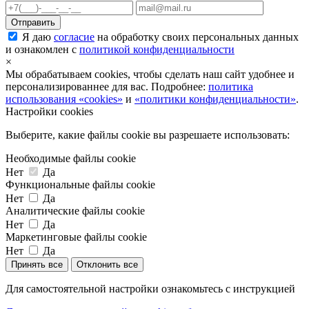
Я даю
согласие
на обработку своих персональных данных
и ознакомлен с
политикой конфиденциальности
×
Мы обрабатываем cookies, чтобы сделать наш сайт удобнее и
персонализированнее для вас. Подробнее:
политика
использования «cookies»
и
«политики конфиденциальности»
.
Настройки cookies
Выберите, какие файлы cookie вы разрешаете использовать:
Необходимые файлы cookie
Нет
Да
Функциональные файлы cookie
Нет
Да
Аналитические файлы cookie
Нет
Да
Маркетинговые файлы cookie
Нет
Да
Принять все
Отклонить все
Для самостоятельной настройки ознакомьтесь с инструкцией