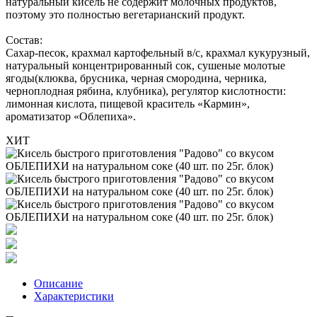
натуральный кисель не содержит молочных продуктов,
поэтому это полностью вегетарианский продукт.
Состав:
Сахар-песок, крахмал картофельный в/с, крахмал кукурузный,
натуральный концентрированный сок, сушеные молотые
ягоды(клюква, брусника, черная смородина, черника,
черноплодная рябина, клубника), регулятор кислотности:
лимонная кислота, пищевой краситель «Кармин»,
ароматизатор «Облепиха».
ХИТ
Описание
Характеристики