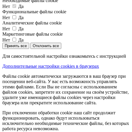
Необходимые файлы cookie
Нет
Да
Функциональные файлы cookie
Нет
Да
Аналитические файлы cookie
Нет
Да
Маркетинговые файлы cookie
Нет
Да
Принять все
Отклонить все
Для самостоятельной настройки ознакомьтесь с инструкцией
Дополнительные настройки cookies в браузерах
Файлы cookie автоматически загружаются в ваш браузер при
посещении веб-сайта. У вас есть возможность управлять
этими файлами. Если Вы не согласны с использованием
файлов cookies, запретите их сохранение на своём устройстве,
удалите уже имеющиеся файлы cookies через настройки
браузера или прекратите использование сайта.
При отключении обработки cookie наш сайт продолжит
функционировать, однако будут использоваться
исключительно необходимые технические файлы, без которых
работа ресурса невозможна.