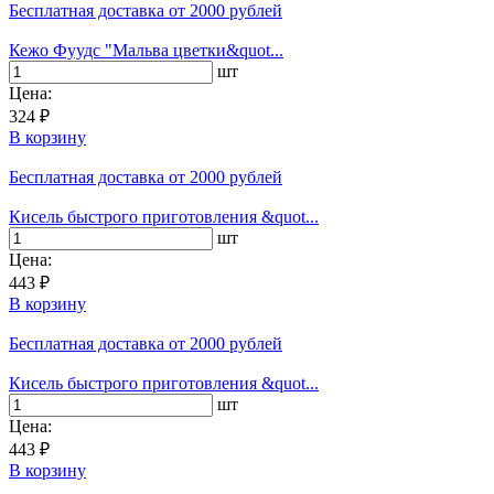
Бесплатная доставка
от 2000 рублей
Кежо Фуудс "Мальва цветки&quot...
шт
Цена:
324 ₽
В корзину
Бесплатная доставка
от 2000 рублей
Кисель быстрого приготовления &quot...
шт
Цена:
443 ₽
В корзину
Бесплатная доставка
от 2000 рублей
Кисель быстрого приготовления &quot...
шт
Цена:
443 ₽
В корзину