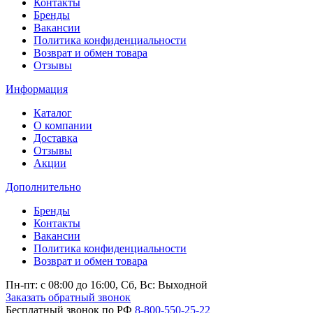
Контакты
Бренды
Вакансии
Политика конфиденциальности
Возврат и обмен товара
Отзывы
Информация
Каталог
О компании
Доставка
Отзывы
Акции
Дополнительно
Бренды
Контакты
Вакансии
Политика конфиденциальности
Возврат и обмен товара
Пн-пт: c 08:00 до 16:00,
Сб, Вс: Выходной
Заказать обратный звонок
Бесплатный звонок по РФ
8-800-550-25-22