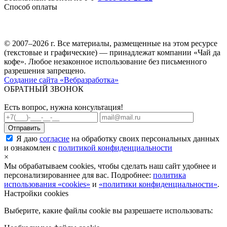
Способ оплаты
© 2007–2026 г. Все материалы, размещенные на этом ресурсе
(текстовые и графические) — принадлежат компании «Чай да
кофе». Любое незаконное использование без письменного
разрешения запрещено.
Создание сайта «Вебразработка»
ОБРАТНЫЙ ЗВОНОК
Есть вопрос, нужна консультация!
Я даю
согласие
на обработку своих персональных данных
и ознакомлен с
политикой конфиденциальности
×
Мы обрабатываем cookies, чтобы сделать наш сайт удобнее и
персонализированнее для вас. Подробнее:
политика
использования «cookies»
и
«политики конфиденциальности»
.
Настройки cookies
Выберите, какие файлы cookie вы разрешаете использовать: