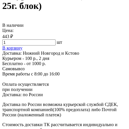
25г. блок)
В наличии
Цена:
443 ₽
шт
В корзину
Доставка:
Нижний Новгород и Кстово
Курьером - 100 р., 2 дня
Бесплатно
- от 1000 р.
Самовывоз
Время работы
с 8:00 до 16:00
Оплата осуществляется
при получении
Доставка:
по России
Доставка по России возможна курьерской службой СДЕК,
транспортной компанией(100% предоплата) либо Почтой
России (наложенный платеж)
Стоимость доставки ТК рассчитывается индивидуально и