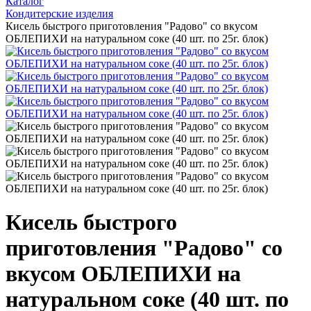
Каталог
Кондитерские изделия
Кисель быстрого приготовления "Радово" со вкусом
ОБЛЕПИХИ на натуральном соке (40 шт. по 25г. блок)
Кисель быстрого
приготовления "Радово" со
вкусом ОБЛЕПИХИ на
натуральном соке (40 шт. по