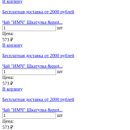
В корзину
Бесплатная доставка
от 2000 рублей
Чай "ИМЧ" Шкатулка &quot...
шт
Цена:
573 ₽
В корзину
Бесплатная доставка
от 2000 рублей
Чай "ИМЧ" Шкатулка &quot...
шт
Цена:
573 ₽
В корзину
Бесплатная доставка
от 2000 рублей
Чай "ИМЧ" Шкатулка &quot...
шт
Цена:
573 ₽