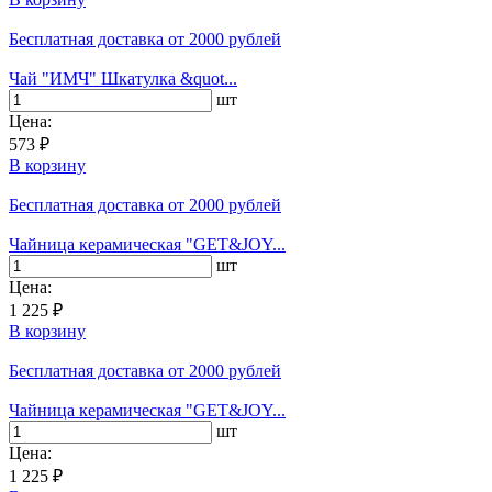
Бесплатная доставка
от 2000 рублей
Чай "ИМЧ" Шкатулка &quot...
шт
Цена:
573 ₽
В корзину
Бесплатная доставка
от 2000 рублей
Чайница керамическая "GET&JOY...
шт
Цена:
1 225 ₽
В корзину
Бесплатная доставка
от 2000 рублей
Чайница керамическая "GET&JOY...
шт
Цена:
1 225 ₽