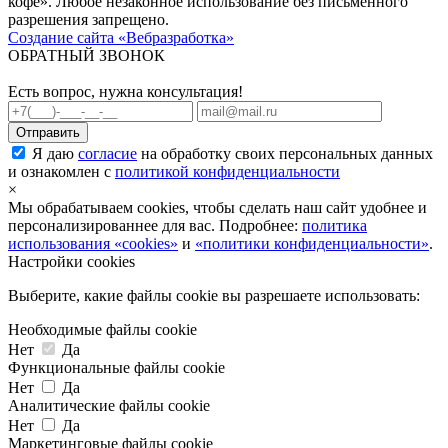
кофе». Любое незаконное использование без письменного
разрешения запрещено.
Создание сайта «Вебразработка»
ОБРАТНЫЙ ЗВОНОК
Есть вопрос, нужна консультация!
Я даю
согласие
на обработку своих персональных данных
и ознакомлен с
политикой конфиденциальности
×
Мы обрабатываем cookies, чтобы сделать наш сайт удобнее и
персонализированнее для вас. Подробнее:
политика
использования «cookies»
и
«политики конфиденциальности»
.
Настройки cookies
Выберите, какие файлы cookie вы разрешаете использовать:
Необходимые файлы cookie
Нет
Да
Функциональные файлы cookie
Нет
Да
Аналитические файлы cookie
Нет
Да
Маркетинговые файлы cookie