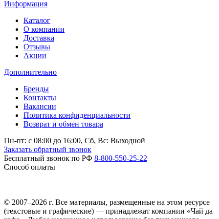
Информация
Каталог
О компании
Доставка
Отзывы
Акции
Дополнительно
Бренды
Контакты
Вакансии
Политика конфиденциальности
Возврат и обмен товара
Пн-пт: c 08:00 до 16:00,
Сб, Вс: Выходной
Заказать обратный звонок
Бесплатный звонок по РФ
8-800-550-25-22
Способ оплаты
© 2007–2026 г. Все материалы, размещенные на этом ресурсе
(текстовые и графические) — принадлежат компании «Чай да