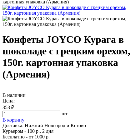
картонная упаковка (Армения)
Конфеты JOYCO Курага в
шоколаде с грецким орехом,
150г. картонная упаковка
(Армения)
В наличии
Цена:
353 ₽
шт
В корзину
Доставка:
Нижний Новгород и Кстово
Курьером - 100 р., 2 дня
Бесплатно
- от 1000 р.