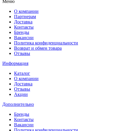
Меню
О компании
Партнерам
Доставка
Контакты
Бренды
Вакансии
Политика конфиденциальности
Возврат и обмен товара
Отзывы
Информация
Каталог
О компании
Доставка
Отзывы
Акции
Дополнительно
Бренды
Контакты
Вакансии
Политика конфиденциальности