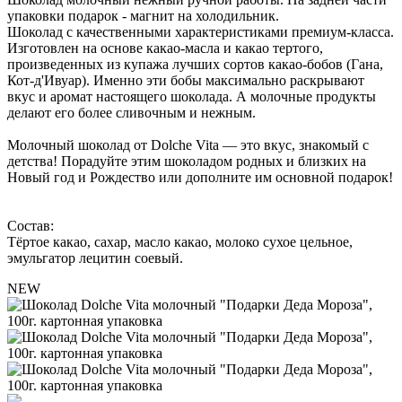
упаковки подарок - магнит на холодильник.
Шоколад с качественными характеристиками премиум-класса.
Изготовлен на основе какао-масла и какао тертого,
произведенных из купажа лучших сортов какао-бобов (Гана,
Кот-д'Ивуар). Именно эти бобы максимально раскрывают
вкус и аромат настоящего шоколада. А молочные продукты
делают его более сливочным и нежным.
Молочный шоколад от Dolche Vita — это вкус, знакомый с
детства! Порадуйте этим шоколадом родных и близких на
Новый год и Рождество или дополните им основной подарок!
Состав:
Тёртое какао, сахар, масло какао, молоко сухое цельное,
эмульгатор лецитин соевый.
NEW