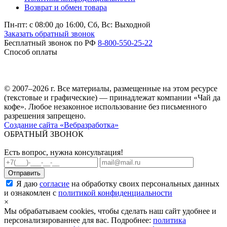
Возврат и обмен товара
Пн-пт: c 08:00 до 16:00,
Сб, Вс: Выходной
Заказать обратный звонок
Бесплатный звонок по РФ
8-800-550-25-22
Способ оплаты
© 2007–2026 г. Все материалы, размещенные на этом ресурсе
(текстовые и графические) — принадлежат компании «Чай да
кофе». Любое незаконное использование без письменного
разрешения запрещено.
Создание сайта «Вебразработка»
ОБРАТНЫЙ ЗВОНОК
Есть вопрос, нужна консультация!
Я даю
согласие
на обработку своих персональных данных
и ознакомлен с
политикой конфиденциальности
×
Мы обрабатываем cookies, чтобы сделать наш сайт удобнее и
персонализированнее для вас. Подробнее:
политика