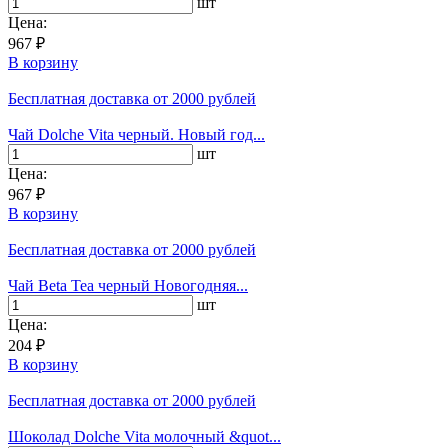
шт
Цена:
967 ₽
В корзину
Бесплатная доставка
от 2000 рублей
Чай Dolche Vita черный. Новый год...
шт
Цена:
967 ₽
В корзину
Бесплатная доставка
от 2000 рублей
Чай Beta Tea черный Новогодняя...
шт
Цена:
204 ₽
В корзину
Бесплатная доставка
от 2000 рублей
Шоколад Dolche Vita молочный &quot...