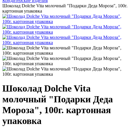
Кондитерские изделия
Шоколад Dolche Vita молочный "Подарки Деда Мороза", 100г.
картонная упаковка
Шоколад Dolche Vita
молочный "Подарки Деда
Мороза", 100г. картонная
упаковка