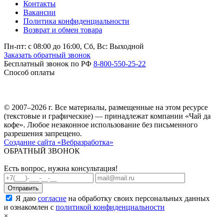
Контакты
Вакансии
Политика конфиденциальности
Возврат и обмен товара
Пн-пт: c 08:00 до 16:00,
Сб, Вс: Выходной
Заказать обратный звонок
Бесплатный звонок по РФ
8-800-550-25-22
Способ оплаты
© 2007–2026 г. Все материалы, размещенные на этом ресурсе
(текстовые и графические) — принадлежат компании «Чай да
кофе». Любое незаконное использование без письменного
разрешения запрещено.
Создание сайта «Вебразработка»
ОБРАТНЫЙ ЗВОНОК
Есть вопрос, нужна консультация!
Я даю
согласие
на обработку своих персональных данных
и ознакомлен с
политикой конфиденциальности
×