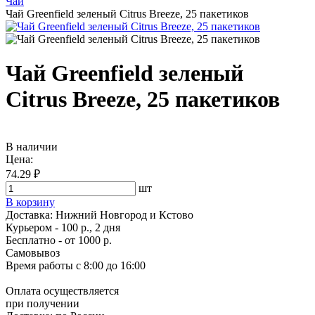
Чай
Чай Greenfield зеленый Citrus Breeze, 25 пакетиков
Чай Greenfield зеленый
Citrus Breeze, 25 пакетиков
В наличии
Цена:
74.29 ₽
шт
В корзину
Доставка:
Нижний Новгород и Кстово
Курьером - 100 р., 2 дня
Бесплатно
- от 1000 р.
Самовывоз
Время работы
с 8:00 до 16:00
Оплата осуществляется
при получении