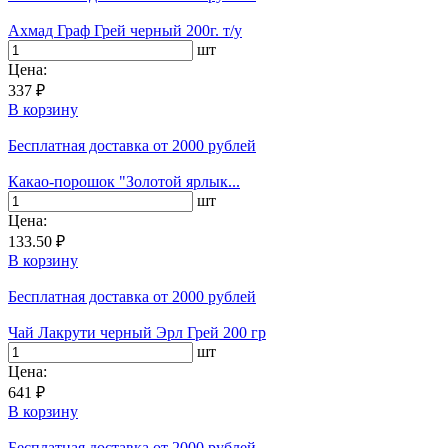
Ахмад Граф Грей черный 200г. т/у
шт
Цена:
337 ₽
В корзину
Бесплатная доставка
от 2000 рублей
Какао-порошок "Золотой ярлык...
шт
Цена:
133.50 ₽
В корзину
Бесплатная доставка
от 2000 рублей
Чай Лакрути черный Эрл Грей 200 гр
шт
Цена:
641 ₽
В корзину
Бесплатная доставка
от 2000 рублей