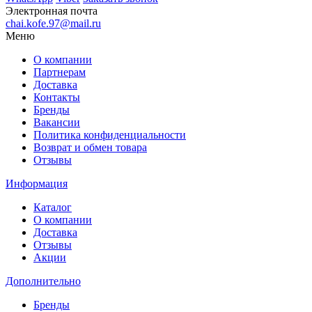
Электронная почта
chai.kofe.97@mail.ru
Меню
О компании
Партнерам
Доставка
Контакты
Бренды
Вакансии
Политика конфиденциальности
Возврат и обмен товара
Отзывы
Информация
Каталог
О компании
Доставка
Отзывы
Акции
Дополнительно
Бренды