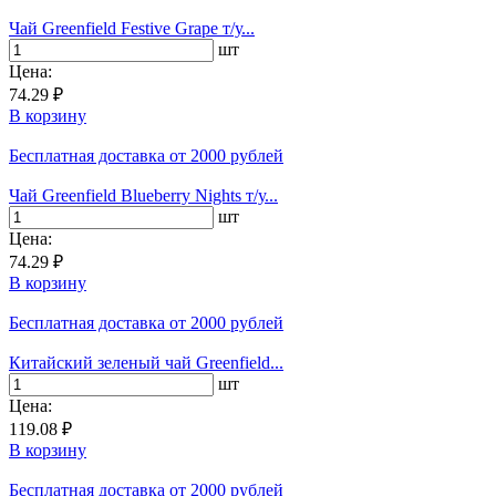
Чай Greenfield Festive Grape т/у...
шт
Цена:
74.29 ₽
В корзину
Бесплатная доставка
от 2000 рублей
Чай Greenfield Blueberry Nights т/у...
шт
Цена:
74.29 ₽
В корзину
Бесплатная доставка
от 2000 рублей
Китайский зеленый чай Greenfield...
шт
Цена:
119.08 ₽
В корзину
Бесплатная доставка
от 2000 рублей