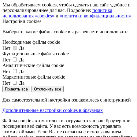
Мы обрабатываем cookies, чтобы сделать наш сайт удобнее и
персонализированнее для вас. Подробнее:
политика
использования «cookies»
и
«политики конфиденциальности»
.
Настройки cookies
Выберите, какие файлы cookie вы разрешаете использовать:
Необходимые файлы cookie
Нет
Да
Функциональные файлы cookie
Нет
Да
Аналитические файлы cookie
Нет
Да
Маркетинговые файлы cookie
Нет
Да
Принять все
Отклонить все
Для самостоятельной настройки ознакомьтесь с инструкцией
Дополнительные настройки cookies в браузерах
Файлы cookie автоматически загружаются в ваш браузер при
посещении веб-сайта. У вас есть возможность управлять
этими файлами. Если Вы не согласны с использованием