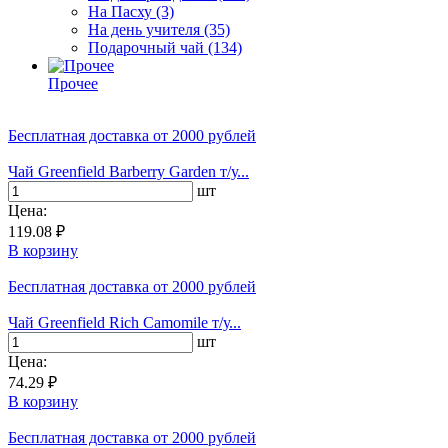
На Пасху
(3)
На день учителя
(35)
Подарочный чай
(134)
Прочее
Бесплатная доставка
от 2000 рублей
Чай Greenfield Barberry Garden т/у...
шт
Цена:
119.08 ₽
В корзину
Бесплатная доставка
от 2000 рублей
Чай Greenfield Rich Camomile т/у...
шт
Цена:
74.29 ₽
В корзину
Бесплатная доставка
от 2000 рублей