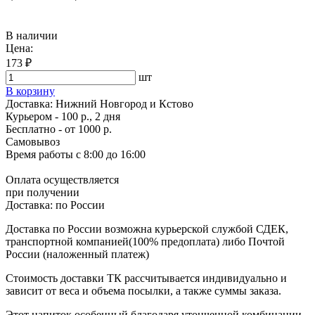
В наличии
Цена:
173 ₽
шт
В корзину
Доставка:
Нижний Новгород и Кстово
Курьером - 100 р., 2 дня
Бесплатно
- от 1000 р.
Самовывоз
Время работы
с 8:00 до 16:00
Оплата осуществляется
при получении
Доставка:
по России
Доставка по России возможна курьерской службой СДЕК,
транспортной компанией(100% предоплата) либо Почтой
России (наложенный платеж)
Стоимость доставки ТК рассчитывается индивидуально и
зависит от веса и объема посылки, а также суммы заказа.
Этот напиток особенный благодаря утонченной комбинации