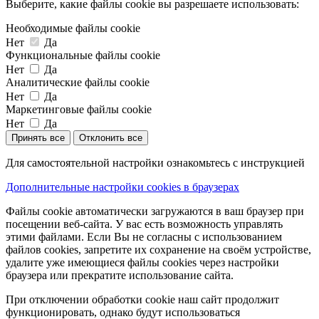
Выберите, какие файлы cookie вы разрешаете использовать:
Необходимые файлы cookie
Нет
Да
Функциональные файлы cookie
Нет
Да
Аналитические файлы cookie
Нет
Да
Маркетинговые файлы cookie
Нет
Да
Принять все
Отклонить все
Для самостоятельной настройки ознакомьтесь с инструкцией
Дополнительные настройки cookies в браузерах
Файлы cookie автоматически загружаются в ваш браузер при
посещении веб-сайта. У вас есть возможность управлять
этими файлами. Если Вы не согласны с использованием
файлов cookies, запретите их сохранение на своём устройстве,
удалите уже имеющиеся файлы cookies через настройки
браузера или прекратите использование сайта.
При отключении обработки cookie наш сайт продолжит
функционировать, однако будут использоваться