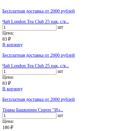
Бесплатная доставка
от 2000 рублей
Чай London Tea Club 25 пак. с/я...
шт
Цена:
83 ₽
В корзину
Бесплатная доставка
от 2000 рублей
Чай London Tea Club 25 пак. с/я...
шт
Цена:
83 ₽
В корзину
Бесплатная доставка
от 2000 рублей
Травы Башкирии Сироп "Из...
шт
Цена:
180 ₽