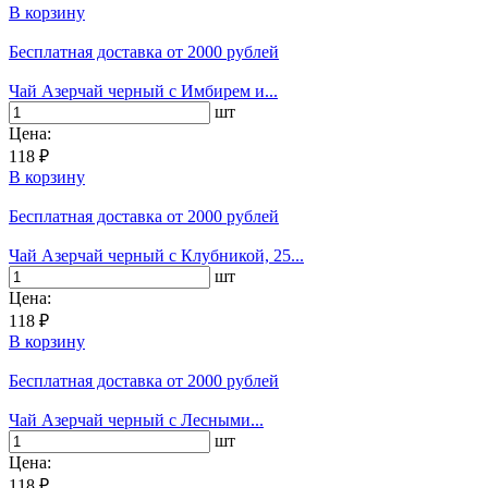
В корзину
Бесплатная доставка
от 2000 рублей
Чай Азерчай черный с Имбирем и...
шт
Цена:
118 ₽
В корзину
Бесплатная доставка
от 2000 рублей
Чай Азерчай черный с Клубникой, 25...
шт
Цена:
118 ₽
В корзину
Бесплатная доставка
от 2000 рублей
Чай Азерчай черный с Лесными...
шт
Цена:
118 ₽