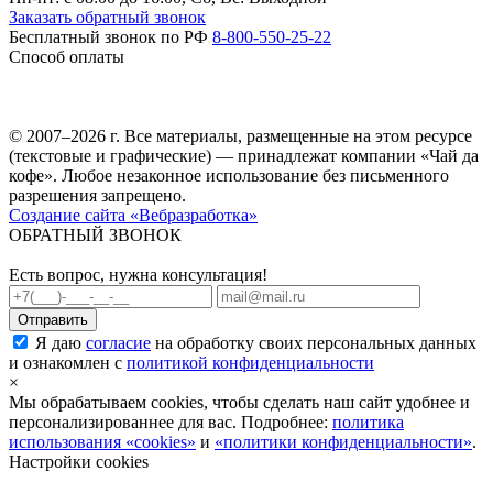
Заказать обратный звонок
Бесплатный звонок по РФ
8-800-550-25-22
Способ оплаты
© 2007–2026 г. Все материалы, размещенные на этом ресурсе
(текстовые и графические) — принадлежат компании «Чай да
кофе». Любое незаконное использование без письменного
разрешения запрещено.
Создание сайта «Вебразработка»
ОБРАТНЫЙ ЗВОНОК
Есть вопрос, нужна консультация!
Я даю
согласие
на обработку своих персональных данных
и ознакомлен с
политикой конфиденциальности
×
Мы обрабатываем cookies, чтобы сделать наш сайт удобнее и
персонализированнее для вас. Подробнее:
политика
использования «cookies»
и
«политики конфиденциальности»
.
Настройки cookies