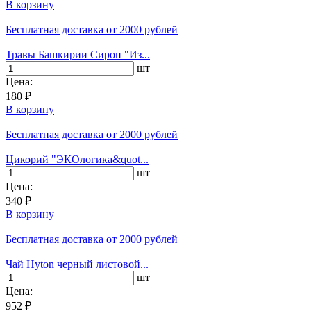
В корзину
Бесплатная доставка
от 2000 рублей
Травы Башкирии Сироп "Из...
шт
Цена:
180 ₽
В корзину
Бесплатная доставка
от 2000 рублей
Цикорий "ЭКОлогика&quot...
шт
Цена:
340 ₽
В корзину
Бесплатная доставка
от 2000 рублей
Чай Hyton черный листовой...
шт
Цена:
952 ₽