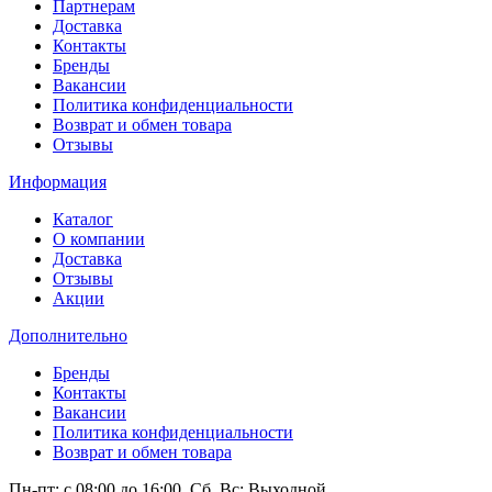
Партнерам
Доставка
Контакты
Бренды
Вакансии
Политика конфиденциальности
Возврат и обмен товара
Отзывы
Информация
Каталог
О компании
Доставка
Отзывы
Акции
Дополнительно
Бренды
Контакты
Вакансии
Политика конфиденциальности
Возврат и обмен товара
Пн-пт: c 08:00 до 16:00,
Сб, Вс: Выходной