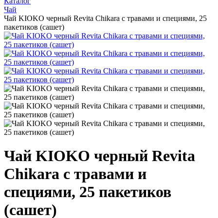
Каталог
Чай
Чай KIOKO черный Revita Chikara с травами и специями, 25
пакетиков (сашет)
Чай KIOKO черный Revita
Chikara с травами и
специями, 25 пакетиков
(сашет)