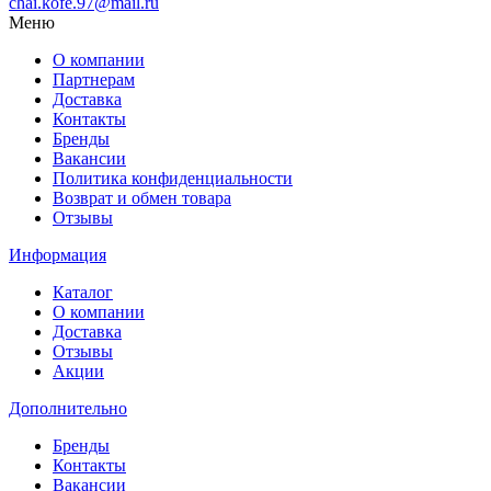
chai.kofe.97@mail.ru
Меню
О компании
Партнерам
Доставка
Контакты
Бренды
Вакансии
Политика конфиденциальности
Возврат и обмен товара
Отзывы
Информация
Каталог
О компании
Доставка
Отзывы
Акции
Дополнительно
Бренды
Контакты
Вакансии