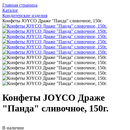
Главная страница
Каталог
Кондитерские изделия
Конфеты JOYCO Драже "Панда" сливочное, 150г.
Конфеты JOYCO Драже
"Панда" сливочное, 150г.
В наличии