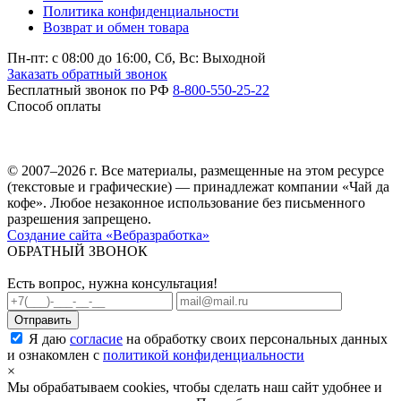
Политика конфиденциальности
Возврат и обмен товара
Пн-пт: c 08:00 до 16:00,
Сб, Вс: Выходной
Заказать обратный звонок
Бесплатный звонок по РФ
8-800-550-25-22
Способ оплаты
© 2007–2026 г. Все материалы, размещенные на этом ресурсе
(текстовые и графические) — принадлежат компании «Чай да
кофе». Любое незаконное использование без письменного
разрешения запрещено.
Создание сайта «Вебразработка»
ОБРАТНЫЙ ЗВОНОК
Есть вопрос, нужна консультация!
Я даю
согласие
на обработку своих персональных данных
и ознакомлен с
политикой конфиденциальности
×
Мы обрабатываем cookies, чтобы сделать наш сайт удобнее и